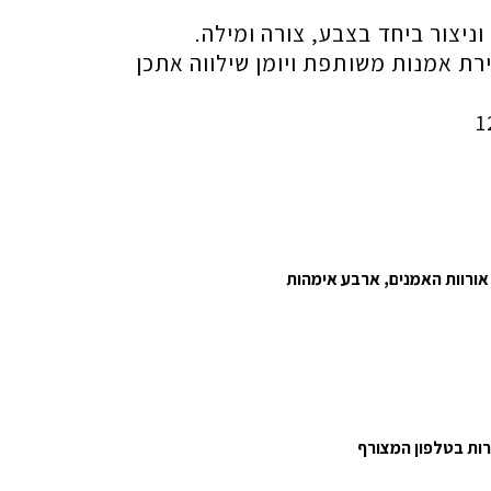
ניצור ביחד בצבע, צורה ומילה.
רת אמנות משותפת ויומן שילווה אתכן
 אורוות האמנים, ארבע אימהות
רות בטלפון המצורף