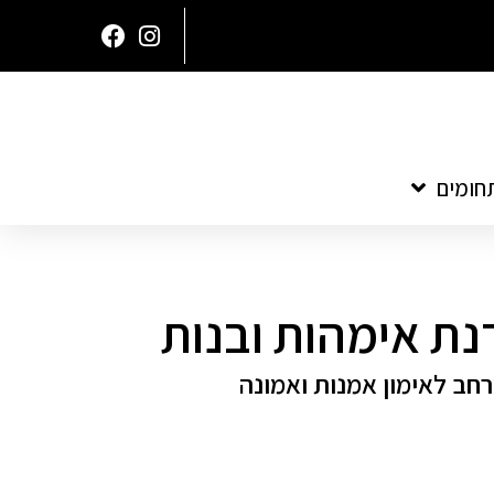
חומים
סדנת אימהות ובנות
רחב לאימון אמנות ואמונה