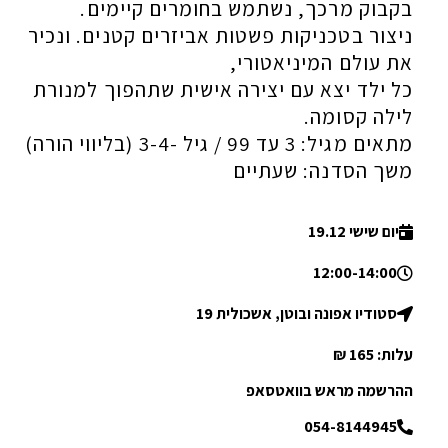
בקבוק מרכך, נשתמש בחומרים קיימים.
ניצור בטכניקות פשטות אביזרים קטנים. ונכיר
את עולם המיניאטורי,
כל ילד יצא עם יצירה אישית שתהפוך למנורת
לילה קסומה.
מתאים מגיל: 3 עד 99 / גיל -3-4 (בליווי הורה)
משך הסדנה: שעתיים
יום שישי 19.12
12:00-14:00
סטודיו אפונה ובוטן, אשכולית 19
עלות: 165 ₪
ההרשמה מראש בוואטסאפ
054-8144945