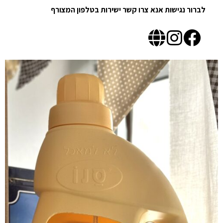
לברור נגישות אנא צרו קשר ישירות בטלפון המצורף