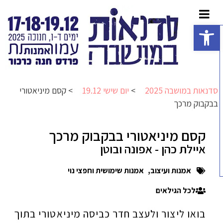
פתח סרגל נגישות
סדנאות במושבה 2025
>
יום שישי 19.12
>
קסם מיניאטורי
בבקבוק מרכך
קסם מיניאטורי בבקבוק מרכך
איילת כהן - אפונה ובוטן
אמנות ועיצוב
,
אמנות שימושית וחפצי נוי
לכל הגילאים
בואו ליצור ולעצב חדר כביסה מיניאטורי בתוך