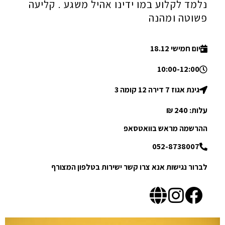
נלמד לקלוע במו ידינו אהיל משגע . קליעה
פשוטה ומהנה
יום חמישי 18.12
10:00-12:00
גינת אגוז 7 דירה 12 קומה 3
עלות: 240 ₪
ההרשמה מראש בוואטסאפ
052-8738007
לברור נגישות אנא צרו קשר ישירות בטלפון המצורף