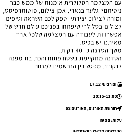
עם המצלמה הסלולרית אומנות של ממש כבר
ניסיתם? גלעד בנארי, אמן צילום, פוטותרפיסט,
ומורה לצילום יצירתי יספק לכם השראה וטיפים
לצילום בסלולרי שיפתחו בפניכם עולם חדש של
אפשרויות לעבודה עם המצלמה שלכל אחד
מאיתנו יש בכיס.
משך הסדנה כ- 40 דקות.
הסדנה מתקיימת בשטח פתוח והכתובת מפנה
לנקודת מפגש בין הנרשמים למנחה
יום רביעי 17.12
10:15-11:00
חורשת האורנים, האורנים 68
עלות: 80 ₪
ההרשמה מראש בוואטסאפ