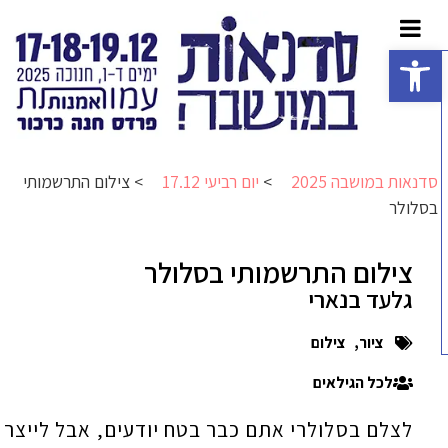
פתח סרגל נגישות
סדנאות במושבה 2025
>
יום רביעי 17.12
>
צילום התרשמותי
בסלולר
צילום התרשמותי בסלולר
גלעד בנארי
ציור
,
צילום
לכל הגילאים
לצלם בסלולרי אתם כבר בטח יודעים, אבל לייצר