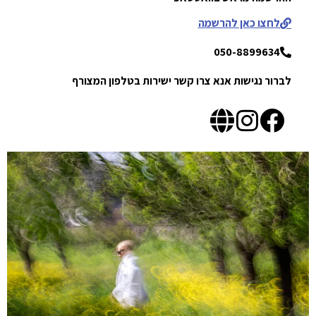
לחצו כאן להרשמה
050-8899634
לברור נגישות אנא צרו קשר ישירות בטלפון המצורף