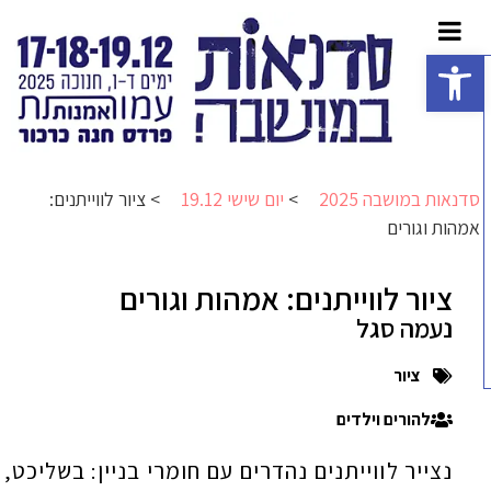
פתח סרגל נגישות
סדנאות במושבה 2025
>
יום שישי 19.12
>
ציור לווייתנים:
אמהות וגורים
ציור לווייתנים: אמהות וגורים
נעמה סגל
ציור
להורים וילדים
נצייר לווייתנים נהדרים עם חומרי בניין: בשליכט,