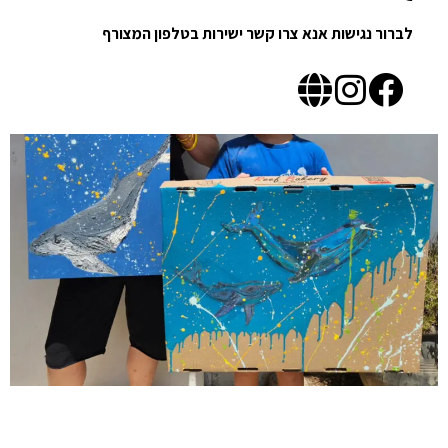
לברור נגישות אנא צרו קשר ישירות בטלפון המצורף