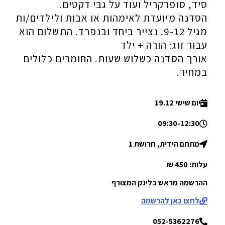
סיד, סופרקריל ועוד על גבי דקטים.
הסדנה מיועדת לאימהות או אבות ולילדים/ות
מגיל 9-12. נצייר ביחד ובנפרד. התשלום הוא
עבור זוג: הורה + ילד
אורך הסדנה כשלוש שעות. החומרים כלולים
במחיר.
יום שישי 19.12
09:30-12:30
מתחם הידית, חרושת 1
עלות: 450 ₪
ההרשמה מראש בלינק המצורף
לחצו כאן להרשמה
052-5362276