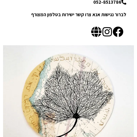
052-8513786
לברור נגישות אנא צרו קשר ישירות בטלפון המצורף