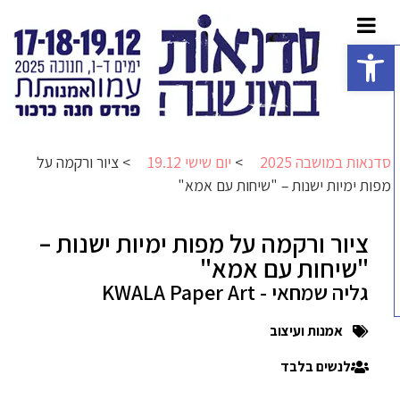
פתח סרגל נגישות
סדנאות במושבה 2025
>
יום שישי 19.12
>
ציור ורקמה על
מפות ימיות ישנות – "שיחות עם אמא"
ציור ורקמה על מפות ימיות ישנות –
"שיחות עם אמא"
גליה שמחאי - KWALA Paper Art
אמנות ועיצוב
לנשים בלבד