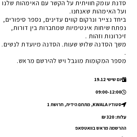
סדנת עומק חוויתית על הקשר עם האימהות שלנו
ועל האימהות שאנחנו.
ביחד נצייר ונרקום קווים עדינים, נספר סיפורים,
נפתח שיחות אינטימיות שמחברות בין דורות,
זיכרונות וזהות .
משך הסדנה שלוש שעות. הסדנה מיועדת לנשים.
.
מספר המקומות מוגבל ויש להירשם מראש.
יום שישי 19.12
09:00-12:00
סטודיו KWALA, מתחם הידית, חרושת 1
עלות: 320 ₪
ההרשמה מראש בוואטסאפ