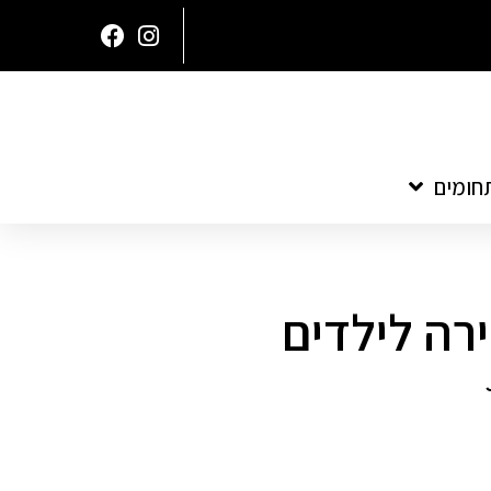
חומים
ירה לילדים