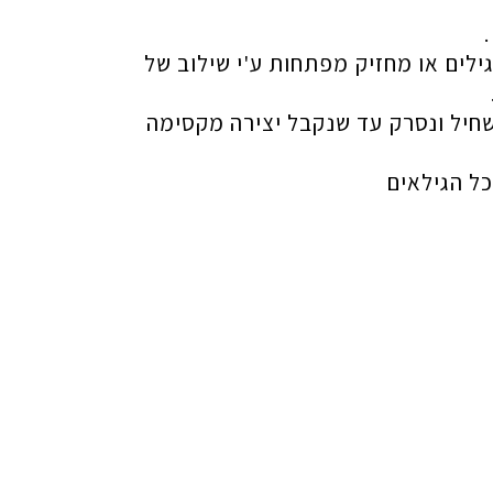
ים או מחזיק מפתחות ע'י שילוב של
נשחיל ונסרק עד שנקבל יצירה מקסימה
ל הגילאים