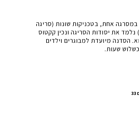
במסרגה אחת, בטכניקות שונות (סריגה
 נלמד את יסודות הסריגה ונכין קקטוס
א. הסדנה מיועדת למבוגרים וילדים
3