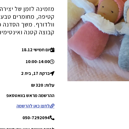
מזמינה לזמן של יצירה
קטיפה, מחומרים טבעי
קבוצה קטנה ואינטימי
יום חמישי 18.12
10:00-14:00
ברקת 17, בית 2
עלות: 320 ₪
ההרשמה מראש בוואטסאפ
לחצו כאן להרשמה
050-7292094