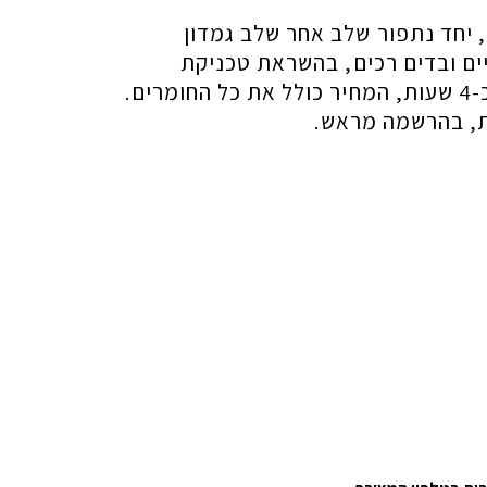
, יחד נתפור שלב אחר שלב גמדון
ים ובדים רכים, בהשראת טכניקת
וולדורף. משך הסדנה כ-4 שעות, המחיר כולל את כל החומרים.
ת, בהרשמה מראש.