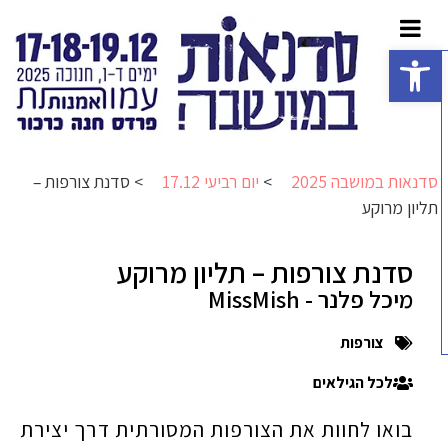
פתח סרגל נגישות
סדנאות במושבה 2025
>
יום רביעי 17.12
>
סדנת צורפות –
תליון מרוקע
סדנת צורפות – תליון מרוקע
מיכל פלנר - MissMish
צורפות
לכל הגילאים
בואו לחוות את הצורפות המסורתית דרך יצירת