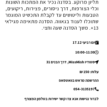
תליון מרוקע. בסדנה נכיר את המתכות השונות
וכלי הצורפות, דרך ניסורים, פצירות, ריקועים,
הטבעות וליטושים עד לקבלת התכשיט המוגמר
שתוכלו לענוד בגאווה. הסדנה מתאימה מגילאי
13+. משך הסדנה שעה וחצי.
יום רביעי 17.12
10:00-11:30
סטודיו MissMish, דרך הבנים 31
עלות: 150 ₪
ההרשמה מראש בוואטסאפ
054-3135197
לברור נגישות אנא צרו קשר ישירות בטלפון המצורף