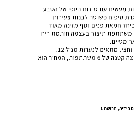
ות מעשית עם סודות היופי של הטבע
רת טיפוח פשוטה לבנות צעירות
יחד חמאת פנים וגוף מזינה מאוד
ל משתתפת תיצור בעצמה חותמת ריח
רומטיים.
צי, מתאים לנערות מגיל 12.
הסדנה מתקיימת בקבוצה קטנה של 6 משתתפות, המחיר הוא
 הידית, חרושת 1