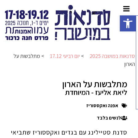
פתח סרגל נגישות
סדנאות במושבה 2025
>
יום רביעי 17.12
>
מתלבשות על
הארון
מתלבשות על הארון
ליאת אליעז - המיוחדת
אפנה ואקססוריז
לנשים בלבד
סדנת סטיילינג עם בגדים ואקססוריז שתביאי