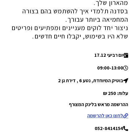
מהארון שלך.
בסדנה תלמדי איך להשתמש בהם בצורה
המחמיאה ביותר עבורך.
ניצור יחד לוקים מעניינים ומפתיעים ופריטים
שלא היו בשימוש, יקבלו חיים חדשים.
יום רביעי 17.12
09:00-13:00
בוטיק המיוחדת, נטע 6 , דירת גן 2
עלות: 250 ₪
ההרשמה מראש בלינק המצורף
לחצו כאן להרשמה
052-8414154