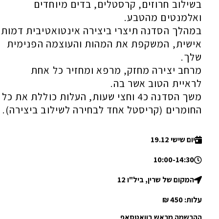
בשילוב חרוזים, קרסטלים, בדים מיוחדים
ואלמנטים מהטבע.
במהלך הסדנה תיצרי ביצירה אינטואטיבית דמות
אישית, המשקפת את המהות והעוצמה הפנימית
שלך.
מרחב יצירה מחזק, מרפא ומחזיר כל אחת
לראיית הטוב אשר בה.
משך הסדנה כ4 וחצי שעות, העלות כוללת את כל
החומרים (קריסטל אחד לבחירה לשילוב ביצירה).
יום שישי 19.12
10:00-14:30
המקום של שרין, ביל"ו 12
עלות: 450 ₪
ההרשמה מראש בוואטסאפ