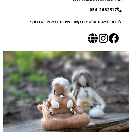
054-2662517
לברור נגישות אנא צרו קשר ישירות בטלפון המצורף