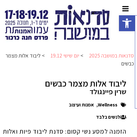
פתח סרגל נגישות
סדנאות במושבה 2025
>
יום שישי 19.12
>
ליבוד אלות מצמר
כבשים
ליבוד אלות מצמר כבשים
שרין פיינגולד
Wellness
,
אמנות ועיצוב
לנשים בלבד
הזמנה למסע נשי קסום: סדנת ליבוד פיות ואלות