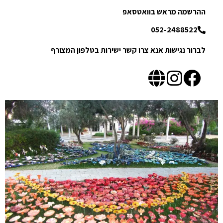
ההרשמה מראש בוואטסאפ
052-2488522
לברור נגישות אנא צרו קשר ישירות בטלפון המצורף