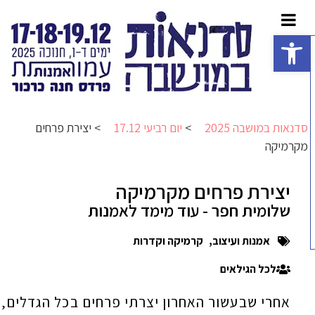
פתח סרגל נגישות
סדנאות במושבה 2025
>
יום רביעי 17.12
>
יצירת פרחים
מקרמיקה
יצירת פרחים מקרמיקה
שלומית חפר - עוד מימד לאמנות
אמנות ועיצוב
,
קרמיקה וקדרות
לכל הגילאים
אחרי שבעשור האחרון יצרתי פרחים בכל הגדלים,