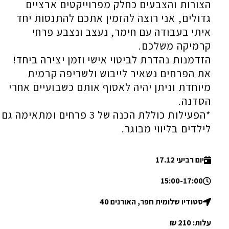
הצורות והצבעים כחלק מפרוייקטים ארציים
גדולים, אני רוצה להזמין אתכם להתנסות יחד
איתי בעבודה עם חימר, נעצב ונצבע פרחי
קרמיקה משלכם.
הזדמנות נהדרת לביטוי אישי וזמן יצירה ביחד!
את הפרחים נשאיר לייבוש ולשריפה קרמית
מיוחדת וניתן יהיה לאסוף אותם כשבועיים אחרי
הסדנה.
*הפעילות כוללת הכנה של 3 פרחים ומתאימה גם
לילדים בליווי מבוגר.
יום רביעי 17.12
15:00-17:00
סטודיו שלומית חפר, האורנים 40
עלות: 210 ₪