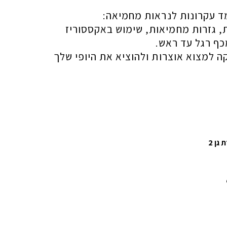
ד עקרונות לנראות מחמיאה:
ת, גזרות מחמיאות, שימוש באקססוריז
כף רגל עד ראש.
 למצוא אוצרות ולהוציא את היופי שלך