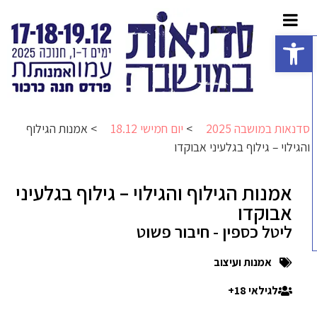
פתח סרגל נגישות
סדנאות במושבה 2025
>
יום חמישי 18.12
>
אמנות הגילוף
והגילוי – גילוף בגלעיני אבוקדו
אמנות הגילוף והגילוי – גילוף בגלעיני
אבוקדו
ליטל כספין - חיבור פשוט
אמנות ועיצוב
לגילאי 18+