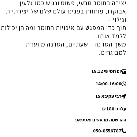
יצירה בחומר טבעי, פשוט ונגיש כמו גלעין
אבוקדו, פותחת בפנינו עולם שלם של יצירתיות
וגילוי –
תוך כדי המפגש עם איכויות החומר ומה הן יכולות
ללמד אותנו.
משך הסדנה – שעתיים, הסדנה מיועדת
למבוגרים.
יום חמישי 18.12
14:00-16:00
רבי עקיבא 15
עלות: 180 ₪
ההרשמה מראש בוואטסאפ
050-8556787