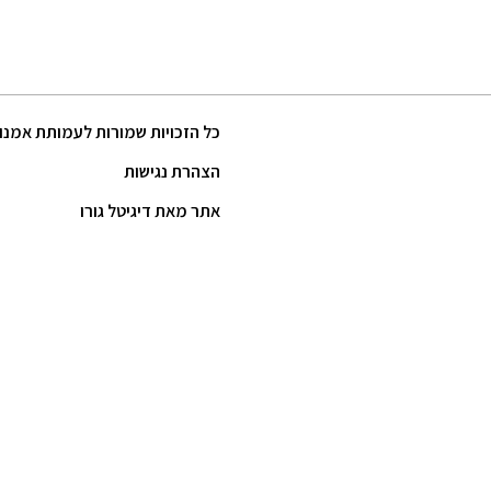
כל הזכויות שמורות לעמותת אמנו
הצהרת נגישות
אתר מאת דיגיטל גורו