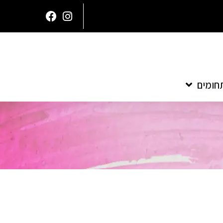
חומים