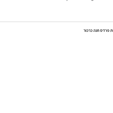
ת פרדס חנה כרכור