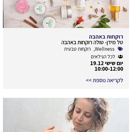
רוקחות באהבה
טל מידן- טולה רוקחות באהבה
Wellness
,
רוקחות טבעית
לכל הגילאים
יום שישי 19.12
10:00-12:00
לקריאה נוספת >>