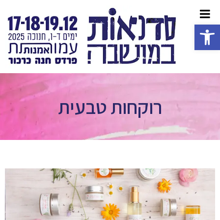
פתח סרגל נגישות
רוקחות טבעית