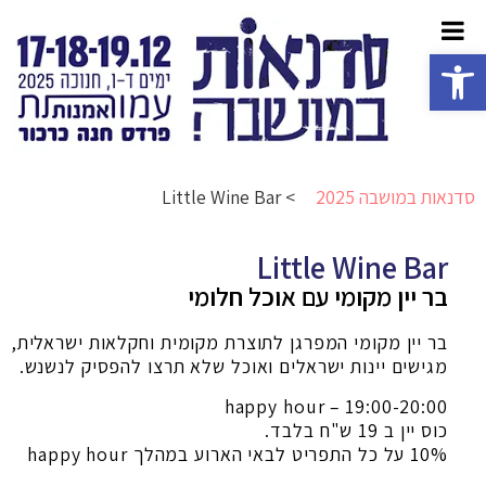
פתח סרגל נגישות
סדנאות במושבה 2025
>
Little Wine Bar
Little Wine Bar
בר יין מקומי עם אוכל חלומי
בר יין מקומי המפרגן לתוצרת מקומית וחקלאות ישראלית,
מגישים יינות ישראלים ואוכל שלא תרצו להפסיק לנשנש.
happy hour – 19:00-20:00
כוס יין ב 19 ש"ח בלבד.
10% על כל התפריט לבאי הארוע במהלך happy hour